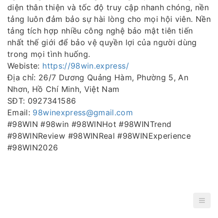
diện thân thiện và tốc độ truy cập nhanh chóng, nền
tảng luôn đảm bảo sự hài lòng cho mọi hội viên. Nền
tảng tích hợp nhiều công nghệ bảo mật tiên tiến
nhất thế giới để bảo vệ quyền lợi của người dùng
trong mọi tình huống.
Webiste:
https://98win.express/
Địa chỉ: 26/7 Dương Quảng Hàm, Phường 5, An
Nhơn, Hồ Chí Minh, Việt Nam
SĐT: 0927341586
Email:
98winexpress@gmail.com
#98WIN #98win #98WINHot #98WINTrend
#98WINReview #98WINReal #98WINExperience
#98WIN2026