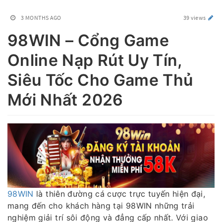
3 MONTHS AGO
39 views
98WIN – Cổng Game
Online Nạp Rút Uy Tín,
Siêu Tốc Cho Game Thủ
Mới Nhất 2026
98WIN
là thiên đường cá cược trực tuyến hiện đại,
mang đến cho khách hàng tại 98WIN những trải
nghiệm giải trí sôi động và đẳng cấp nhất. Với giao