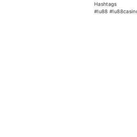
Hashtags
#lu88 #lu88casin