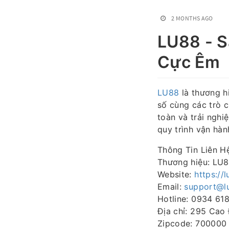
2 MONTHS AGO
LU88 - 
Cực Êm
LU88
là thương hi
số cùng các trò c
toàn và trải nghi
quy trình vận hà
Thông Tin Liên H
Thương hiệu: LU
Website:
https://
Email:
support@l
Hotline: 0934 61
Địa chỉ: 295 Cao
Zipcode: 700000