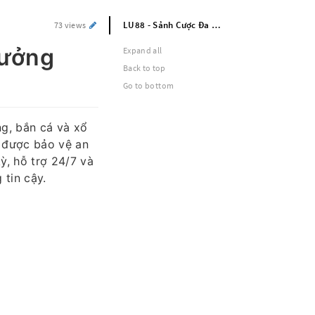
LU88 - Sảnh Cược Đa Dạng, Nhận Thưởng Cực Êm
73 views
hưởng
Expand all
Back to top
Go to bottom
ng, bắn cá và xổ
n được bảo vệ an
ỳ, hỗ trợ 24/7 và
tin cậy.