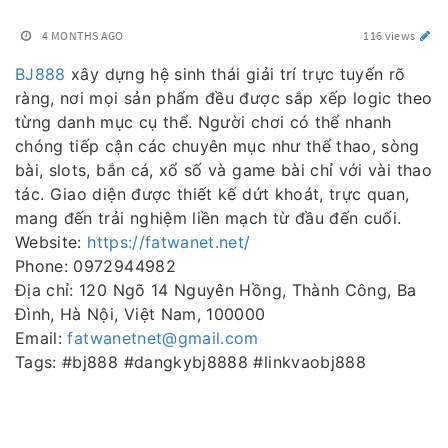
4 MONTHS AGO
116 views
BJ888
xây dựng hệ sinh thái giải trí trực tuyến rõ
ràng, nơi mọi sản phẩm đều được sắp xếp logic theo
từng danh mục cụ thể. Người chơi có thể nhanh
chóng tiếp cận các chuyên mục như thể thao, sòng
bài, slots, bắn cá, xổ số và game bài chỉ với vài thao
tác. Giao diện được thiết kế dứt khoát, trực quan,
mang đến trải nghiệm liền mạch từ đầu đến cuối.
Website:
https://fatwanet.net/
Phone: 0972944982
Địa chỉ: 120 Ngõ 14 Nguyên Hồng, Thành Công, Ba
Đình, Hà Nội, Việt Nam, 100000
Email:
fatwanetnet@gmail.com
Tags: #bj888 #dangkybj8888 #linkvaobj888