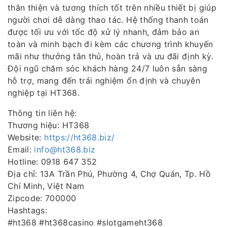
thân thiện và tương thích tốt trên nhiều thiết bị giúp
người chơi dễ dàng thao tác. Hệ thống thanh toán
được tối ưu với tốc độ xử lý nhanh, đảm bảo an
toàn và minh bạch đi kèm các chương trình khuyến
mãi như thưởng tân thủ, hoàn trả và ưu đãi định kỳ.
Đội ngũ chăm sóc khách hàng 24/7 luôn sẵn sàng
hỗ trợ, mang đến trải nghiệm ổn định và chuyên
nghiệp tại HT368.
Thông tin liên hệ:
Thương hiệu: HT368
Website:
https://ht368.biz/
Email:
info@ht368.biz
Hotline: 0918 647 352
Địa chỉ: 13A Trần Phú, Phường 4, Chợ Quán, Tp. Hồ
Chí Minh, Việt Nam
Zipcode: 700000
Hashtags:
#ht368 #ht368casino #slotgameht368