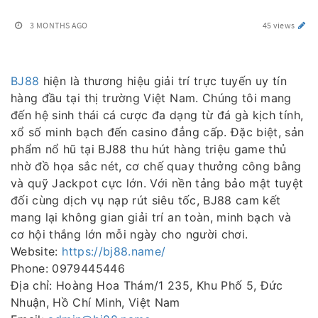
3 MONTHS AGO
45 views
BJ88
hiện là thương hiệu giải trí trực tuyến uy tín
hàng đầu tại thị trường Việt Nam. Chúng tôi mang
đến hệ sinh thái cá cược đa dạng từ đá gà kịch tính,
xổ số minh bạch đến casino đẳng cấp. Đặc biệt, sản
phẩm nổ hũ tại BJ88 thu hút hàng triệu game thủ
nhờ đồ họa sắc nét, cơ chế quay thưởng công bằng
và quỹ Jackpot cực lớn. Với nền tảng bảo mật tuyệt
đối cùng dịch vụ nạp rút siêu tốc, BJ88 cam kết
mang lại không gian giải trí an toàn, minh bạch và
cơ hội thắng lớn mỗi ngày cho người chơi.
Website:
https://bj88.name/
Phone: 0979445446
Địa chỉ: Hoàng Hoa Thám/1 235, Khu Phố 5, Đức
Nhuận, Hồ Chí Minh, Việt Nam