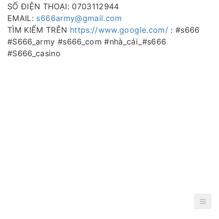
SỐ ĐIỆN THOẠI: 0703112944
EMAIL:
s666army@gmail.com
TÌM KIẾM TRÊN
https://www.google.com/
: #s666
#S666_army #s666_com #nhà_cái_#s666
#S666_casino