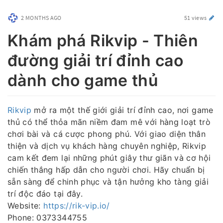
2 MONTHS AGO
51 views
Khám phá Rikvip - Thiên
đường giải trí đỉnh cao
dành cho game thủ
Rikvip
mở ra một thế giới giải trí đỉnh cao, nơi game
thủ có thể thỏa mãn niềm đam mê với hàng loạt trò
chơi bài và cá cược phong phú. Với giao diện thân
thiện và dịch vụ khách hàng chuyên nghiệp, Rikvip
cam kết đem lại những phút giây thư giãn và cơ hội
chiến thắng hấp dẫn cho người chơi. Hãy chuẩn bị
sẵn sàng để chinh phục và tận hưởng kho tàng giải
trí độc đáo tại đây.
Website:
https://rik-vip.io/
Phone: 0373344755