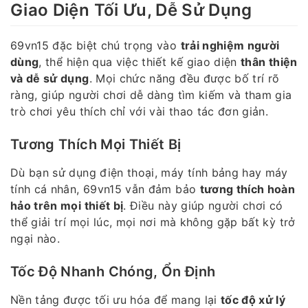
Giao Diện Tối Ưu, Dễ Sử Dụng
69vn15 đặc biệt chú trọng vào
trải nghiệm người
dùng
, thể hiện qua việc thiết kế giao diện
thân thiện
và dễ sử dụng
. Mọi chức năng đều được bố trí rõ
ràng, giúp người chơi dễ dàng tìm kiếm và tham gia
trò chơi yêu thích chỉ với vài thao tác đơn giản.
Tương Thích Mọi Thiết Bị
Dù bạn sử dụng điện thoại, máy tính bảng hay máy
tính cá nhân, 69vn15 vẫn đảm bảo
tương thích hoàn
hảo trên mọi thiết bị
. Điều này giúp người chơi có
thể giải trí mọi lúc, mọi nơi mà không gặp bất kỳ trở
ngại nào.
Tốc Độ Nhanh Chóng, Ổn Định
Nền tảng được tối ưu hóa để mang lại
tốc độ xử lý