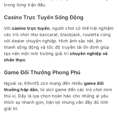
trong từng trận đấu.
Casino Trực Tuyến Sống Động
Với
casino trực tuyến
, người chơi có thể trải nghiệm
các trò chơi như baccarat, blackjack, roulette cùng
với dealer chuyên nghiệp. Hình ảnh sắc nét, âm
thanh sống động và tốc độ truyền tải ổn định giúp
tạo nên một môi trường giải trí
chuyên nghiệp và
chân thực
.
Game Đổi Thưởng Phong Phú
Ngoài ra, 69vn15 còn mang đến nhiều
game đổi
thưởng hấp dẫn
, từ slot game đến các trò chơi mini
thú vị. Đây là lựa chọn hoàn hảo cho những ai yêu
thích sự nhanh gọn, tiện lợi nhưng vẫn đầy đủ tính
giải trí.