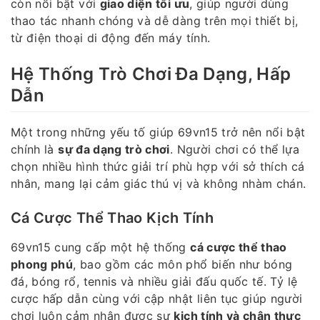
còn nổi bật với
giao diện tối ưu
, giúp người dùng
thao tác nhanh chóng và dễ dàng trên mọi thiết bị,
từ điện thoại di động đến máy tính.
Hệ Thống Trò Chơi Đa Dạng, Hấp
Dẫn
Một trong những yếu tố giúp 69vn15 trở nên nổi bật
chính là
sự đa dạng trò chơi
. Người chơi có thể lựa
chọn nhiều hình thức giải trí phù hợp với sở thích cá
nhân, mang lại cảm giác thú vị và không nhàm chán.
Cá Cược Thể Thao Kịch Tính
69vn15 cung cấp một hệ thống
cá cược thể thao
phong phú
, bao gồm các môn phổ biến như bóng
đá, bóng rổ, tennis và nhiều giải đấu quốc tế. Tỷ lệ
cược hấp dẫn cùng với cập nhật liên tục giúp người
chơi luôn cảm nhận được sự
kịch tính và chân thực