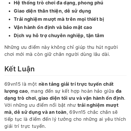
Hệ thống trò chơi đa dạng, phong phú
Giao diện thân thiện, dễ sử dụng
Trải nghiệm mượt mà trên mọi thiết bị
Vận hành ổn định và bảo mật cao
Dịch vụ hỗ trợ chuyên nghiệp, tận tâm
Những ưu điểm này không chỉ giúp thu hút người
chơi mới mà còn giữ chân người dùng lâu dài.
Kết Luận
69vn15 là một
nền tảng giải trí trực tuyến chất
lượng cao
, mang đến sự kết hợp hoàn hảo giữa
đa
dạng trò chơi, giao diện tối ưu và vận hành ổn định
.
Với những ưu điểm nổi bật như
trải nghiệm mượt
mà, dễ sử dụng và an toàn
, 69vn15 chắc chắn sẽ
tiếp tục là điểm đến lý tưởng cho những ai yêu thích
giải trí trực tuyến.