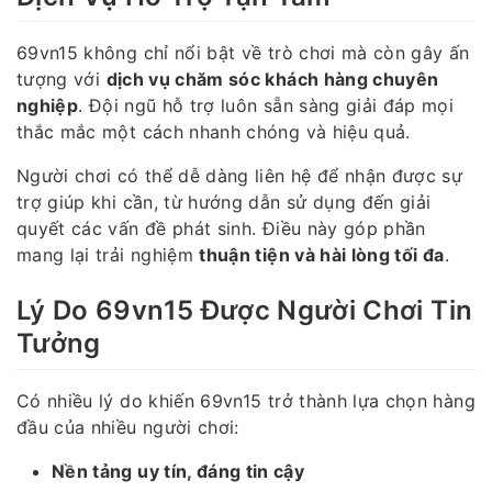
69vn15 không chỉ nổi bật về trò chơi mà còn gây ấn
tượng với
dịch vụ chăm sóc khách hàng chuyên
nghiệp
. Đội ngũ hỗ trợ luôn sẵn sàng giải đáp mọi
thắc mắc một cách nhanh chóng và hiệu quả.
Người chơi có thể dễ dàng liên hệ để nhận được sự
trợ giúp khi cần, từ hướng dẫn sử dụng đến giải
quyết các vấn đề phát sinh. Điều này góp phần
mang lại trải nghiệm
thuận tiện và hài lòng tối đa
.
Lý Do 69vn15 Được Người Chơi Tin
Tưởng
Có nhiều lý do khiến 69vn15 trở thành lựa chọn hàng
đầu của nhiều người chơi:
Nền tảng uy tín, đáng tin cậy