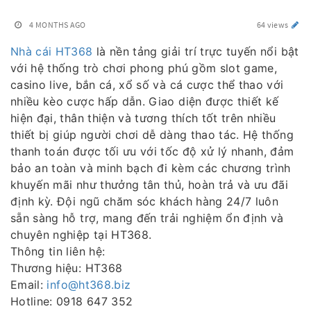
4 MONTHS AGO
64 views
Nhà cái HT368
là nền tảng giải trí trực tuyến nổi bật
với hệ thống trò chơi phong phú gồm slot game,
casino live, bắn cá, xổ số và cá cược thể thao với
nhiều kèo cược hấp dẫn. Giao diện được thiết kế
hiện đại, thân thiện và tương thích tốt trên nhiều
thiết bị giúp người chơi dễ dàng thao tác. Hệ thống
thanh toán được tối ưu với tốc độ xử lý nhanh, đảm
bảo an toàn và minh bạch đi kèm các chương trình
khuyến mãi như thưởng tân thủ, hoàn trả và ưu đãi
định kỳ. Đội ngũ chăm sóc khách hàng 24/7 luôn
sẵn sàng hỗ trợ, mang đến trải nghiệm ổn định và
chuyên nghiệp tại HT368.
Thông tin liên hệ:
Thương hiệu: HT368
Email:
info@ht368.biz
Hotline: 0918 647 352