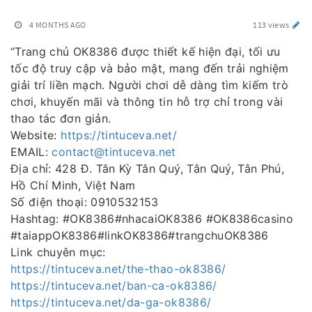
4 MONTHS AGO
113 views
“Trang chủ OK8386 được thiết kế hiện đại, tối ưu
tốc độ truy cập và bảo mật, mang đến trải nghiệm
giải trí liền mạch. Người chơi dễ dàng tìm kiếm trò
chơi, khuyến mãi và thông tin hỗ trợ chỉ trong vài
thao tác đơn giản.
Website:
https://tintuceva.net/
EMAIL:
contact@tintuceva.net
Địa chỉ: 428 Đ. Tân Kỳ Tân Quý, Tân Quý, Tân Phú,
Hồ Chí Minh, Việt Nam
Số điện thoại: 0910532153
Hashtag: #OK8386#nhacaiOK8386 #OK8386casino
#taiappOK8386#linkOK8386#trangchuOK8386
Link chuyên mục:
https://tintuceva.net/the-thao-ok8386/
https://tintuceva.net/ban-ca-ok8386/
https://tintuceva.net/da-ga-ok8386/