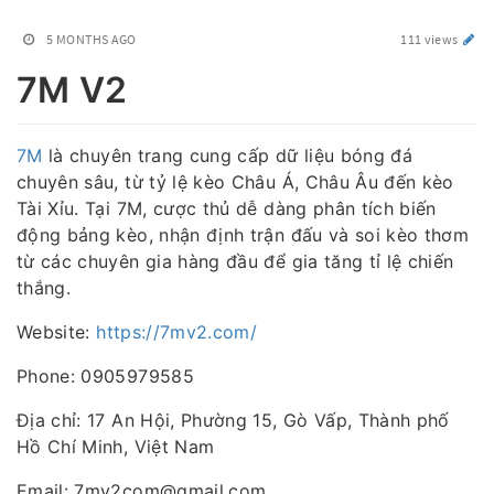
5 MONTHS AGO
111 views
7M V2
7M
là chuyên trang cung cấp dữ liệu bóng đá
chuyên sâu, từ tỷ lệ kèo Châu Á, Châu Âu đến kèo
Tài Xỉu. Tại 7M, cược thủ dễ dàng phân tích biến
động bảng kèo, nhận định trận đấu và soi kèo thơm
từ các chuyên gia hàng đầu để gia tăng tỉ lệ chiến
thắng.
Website:
https://7mv2.com/
Phone: 0905979585
Địa chỉ: 17 An Hội, Phường 15, Gò Vấp, Thành phố
Hồ Chí Minh, Việt Nam
Email: 7mv2com@gmail.com