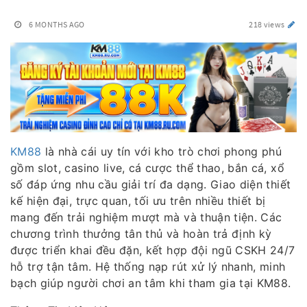
6 MONTHS AGO
218 views
KM88
là nhà cái uy tín với kho trò chơi phong phú
gồm slot, casino live, cá cược thể thao, bắn cá, xổ
số đáp ứng nhu cầu giải trí đa dạng. Giao diện thiết
kế hiện đại, trực quan, tối ưu trên nhiều thiết bị
mang đến trải nghiệm mượt mà và thuận tiện. Các
chương trình thưởng tân thủ và hoàn trả định kỳ
được triển khai đều đặn, kết hợp đội ngũ CSKH 24/7
hỗ trợ tận tâm. Hệ thống nạp rút xử lý nhanh, minh
bạch giúp người chơi an tâm khi tham gia tại KM88.