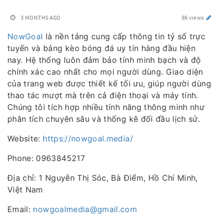
3 MONTHS AGO
86 views
NowGoal
là nền tảng cung cấp thông tin tỷ số trực
tuyến và bảng kèo bóng đá uy tín hàng đầu hiện
nay. Hệ thống luôn đảm bảo tính minh bạch và độ
chính xác cao nhất cho mọi người dùng. Giao diện
của trang web được thiết kế tối ưu, giúp người dùng
thao tác mượt mà trên cả điện thoại và máy tính.
Chúng tôi tích hợp nhiều tính năng thông minh như
phân tích chuyên sâu và thống kê đối đầu lịch sử.
Website:
https://nowgoal.media/
Phone: 0963845217
Địa chỉ: 1 Nguyễn Thị Sóc, Bà Điểm, Hồ Chí Minh,
Việt Nam
Email:
nowgoalmedia@gmail.com