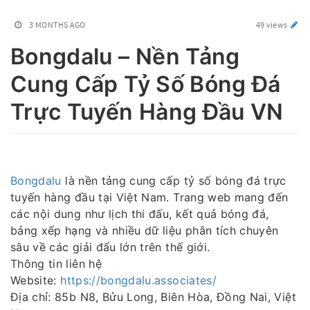
3 MONTHS AGO
49 views
Bongdalu – Nền Tảng
Cung Cấp Tỷ Số Bóng Đá
Trực Tuyến Hàng Đầu VN
Bongdalu
là nền tảng cung cấp tỷ số bóng đá trực
tuyến hàng đầu tại Việt Nam. Trang web mang đến
các nội dung như lịch thi đấu, kết quả bóng đá,
bảng xếp hạng và nhiều dữ liệu phân tích chuyên
sâu về các giải đấu lớn trên thế giới.
Thông tin liên hệ
Website:
https://bongdalu.associates/
Địa chỉ: 85b N8, Bửu Long, Biên Hòa, Đồng Nai, Việt