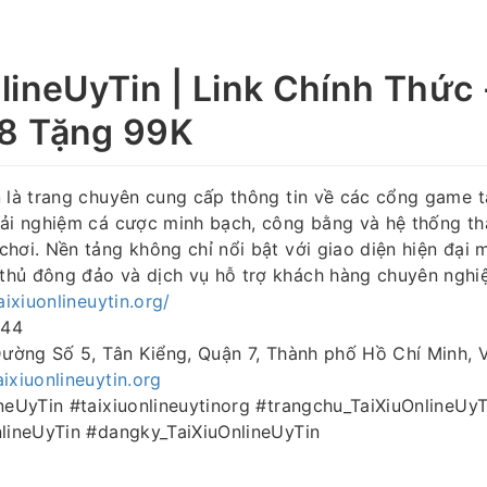
lineUyTin | Link Chính Thức
8 Tặng 99K
n
là trang chuyên cung cấp thông tin về các cổng game tà
rải nghiệm cá cược minh bạch, công bằng và hệ thống t
hơi. Nền tảng không chỉ nổi bật với giao diện hiện đại 
hủ đông đảo và dịch vụ hỗ trợ khách hàng chuyên nghiệ
aixiuonlineuytin.org/
644
 Đường Số 5, Tân Kiểng, Quận 7, Thành phố Hồ Chí Minh, 
ixiuonlineuytin.org
neUyTin #taixiuonlineuytinorg #trangchu_TaiXiuOnlineUyT
nlineUyTin #dangky_TaiXiuOnlineUyTin