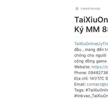
5 MONTHS AGO
TaiXiuOn
Ký MM 8
TaiXiuOnlineUyTi
đầu , mang đến t
chóng cho người c
cộng đồng game t
Website:
https://t
Phone: 0948273
Địa chỉ: 141/17C
Email:
contact@ta
Tags: #TaiXiuOnli
#linkvao_TaiXiuO