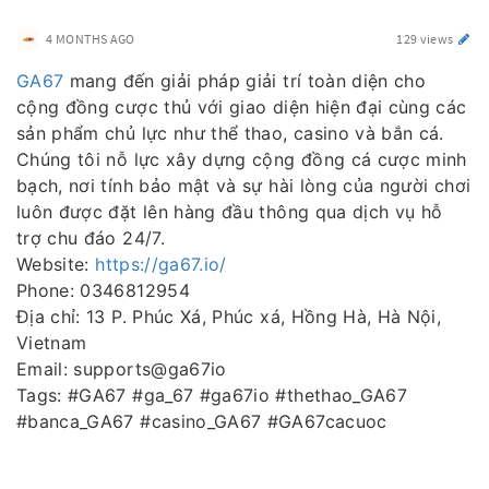
4 MONTHS AGO
129 views
GA67
mang đến giải pháp giải trí toàn diện cho
cộng đồng cược thủ với giao diện hiện đại cùng các
sản phẩm chủ lực như thể thao, casino và bắn cá.
Chúng tôi nỗ lực xây dựng cộng đồng cá cược minh
bạch, nơi tính bảo mật và sự hài lòng của người chơi
luôn được đặt lên hàng đầu thông qua dịch vụ hỗ
trợ chu đáo 24/7.
Website:
https://ga67.io/
Phone: 0346812954
Địa chỉ: 13 P. Phúc Xá, Phúc xá, Hồng Hà, Hà Nội,
Vietnam
Email: supports@ga67io
Tags: #GA67 #ga_67 #ga67io #thethao_GA67
#banca_GA67 #casino_GA67 #GA67cacuoc