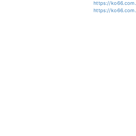
https://ko66.com
https://ko66.com