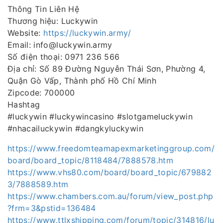
Thông Tin Liên Hệ
Thương hiệu: Luckywin
Website:
https://luckywin.army/
Email: info@luckywin.army
Số điện thoại: 0971 236 566
Địa chỉ: Số 89 Đường Nguyễn Thái Sơn, Phường 4,
Quận Gò Vấp, Thành phố Hồ Chí Minh
Zipcode: 700000
Hashtag
#luckywin #luckywincasino #slotgameluckywin
#nhacailuckywin #dangkyluckywin
https://www.freedomteamapexmarketinggroup.com/
board/board_topic/8118484/7888578.htm
https://www.vhs80.com/board/board_topic/679882
3/7888589.htm
https://www.chambers.com.au/forum/view_post.php
?frm=3&pstid=136484
https://www.ttlxshipping.com/forum/topic/314816/lu