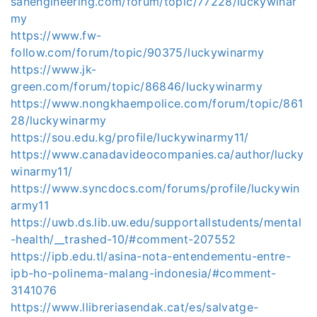
sanengineering.com/forum/topic/77228/luckywinar
my
https://www.fw-
follow.com/forum/topic/90375/luckywinarmy
https://www.jk-
green.com/forum/topic/86846/luckywinarmy
https://www.nongkhaempolice.com/forum/topic/861
28/luckywinarmy
https://sou.edu.kg/profile/luckywinarmy11/
https://www.canadavideocompanies.ca/author/lucky
winarmy11/
https://www.syncdocs.com/forums/profile/luckywin
army11
https://uwb.ds.lib.uw.edu/supportallstudents/mental
-health/__trashed-10/#comment-207552
https://ipb.edu.tl/asina-nota-entendementu-entre-
ipb-ho-polinema-malang-indonesia/#comment-
3141076
https://www.llibreriasendak.cat/es/salvatge-